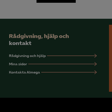
Rådgivning, hjälp och
kontakt
Rådgivning och hjälp
Mina sidor
Kontakta Almega