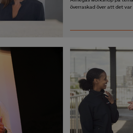
överraskad över att det va