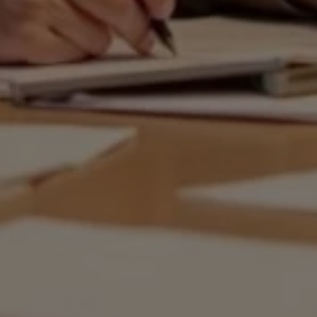
för att kunna