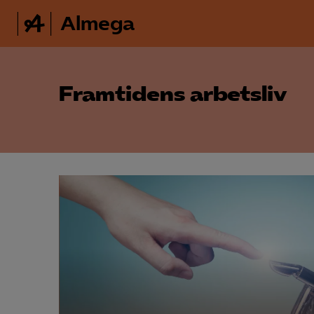
Almega
Framtidens arbetsliv