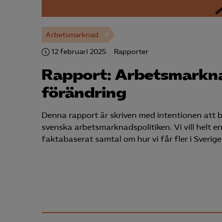
Arbetsmarknad
12 februari 2025
Rapporter
Rapport: Arbetsmarkn
förändring
Denna rapport är skriven med intentionen att
svenska arbetsmarknadspolitiken. Vi vill helt enk
faktabaserat samtal om hur vi får fler i Sverige 