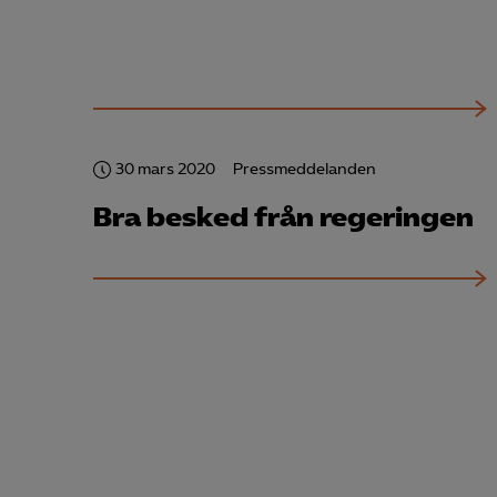
30 mars 2020
Pressmeddelanden
Bra besked från regeringen