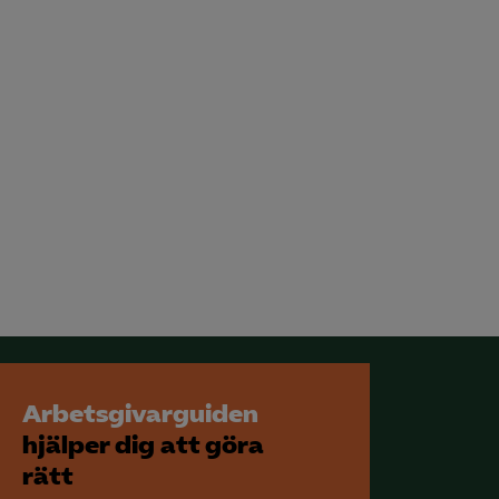
Arbetsgivarguiden
hjälper dig att göra
rätt