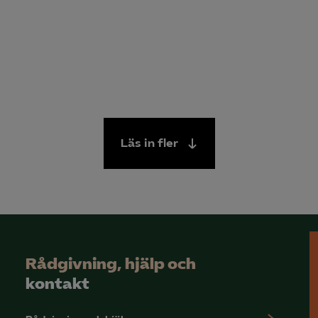
Läs in fler
Rådgivning, hjälp och
kontakt