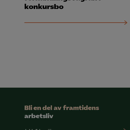
konkursbo
Bli en del av framtidens
arbetsliv