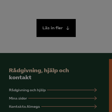
Läs in fler
Rådgivning, hjälp och
kontakt
Rådgivning och hjälp
Mina sidor
Kontakta Almega