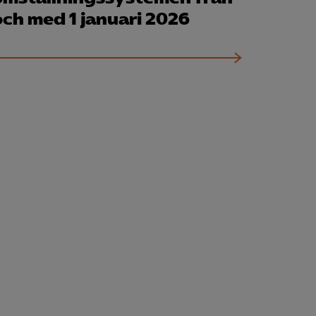
och med 1 januari 2026