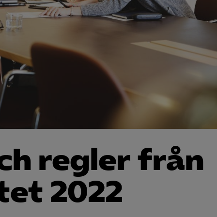
ch regler från
tet 2022