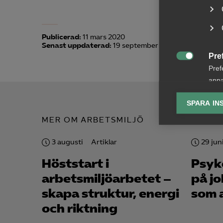
Publicerad:
11 mars 2020
Senast uppdaterad:
19 september 2025
Pre

Pref
anpa
lagr
SPARA IN
Ana
MER OM ARBETSMILJÖ

Anal
info
3 augusti
Artiklar
29 jun
Höststart i
Psyk
arbetsmiljö­arbetet –
på jo
skapa struktur, energi
som 
Mar
och riktning

Mark