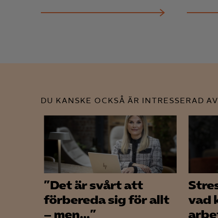
visa
DU KANSKE OCKSÅ ÄR INTRESSERAD AV
”Det är svårt att
Stre
förbereda sig för allt
vad 
– men…”
arbe