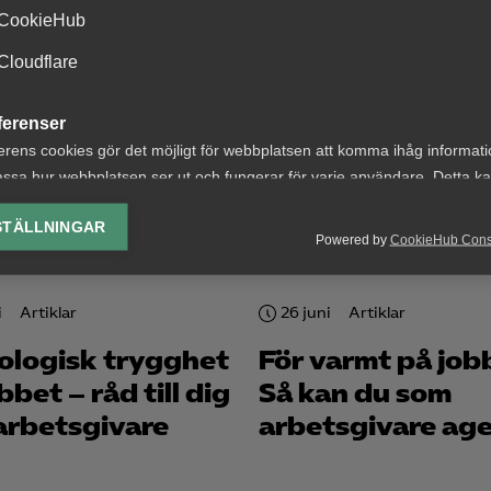
CookieHub
Cloudflare
ferenser
erens cookies gör det möjligt för webbplatsen att komma ihåg informat
ssa hur webbplatsen ser ut och fungerar för varje användare. Detta k
ing av vald valuta, region, språk eller färgschema.
STÄLLNINGAR
Powered by
CookieHub Con
lys-cookies
yseringscookies hjälper oss förbättra webbplatsen genom att samla oc
rmation om hur den används.
i
Artiklar
26 juni
Artiklar
Google Analytics
ologisk trygghet
För varmt på job
bbet – råd till dig
Så kan du som
Microsoft Clarity
arbetsgivare
arbetsgivare ag
knadsförings-cookies
nadsförings-cookies används för att spåra gester på olika webbplatser 