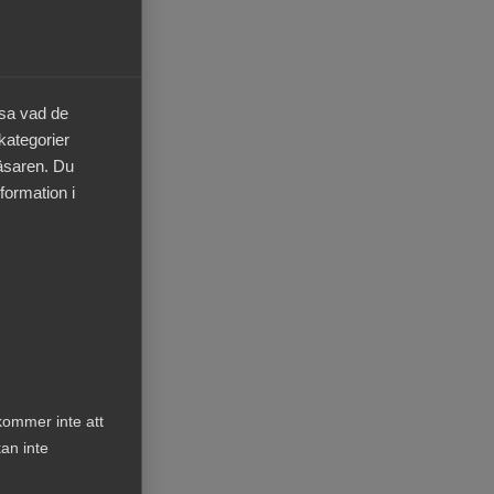
äsa vad de
 kategorier
läsaren. Du
formation i
får
kommer inte att
an inte