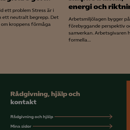
energi och riktn
tid ett problem Stress är i
 ett neutralt begrepp. Det
Arbetsmiljölagen bygger på
r om kroppens förmåga
förebyggande perspektiv o
samverkan. Arbetsgivaren h
formella...
Rådgivning, hjälp och
kontakt
Rådgivning och hjälp
Mina sidor