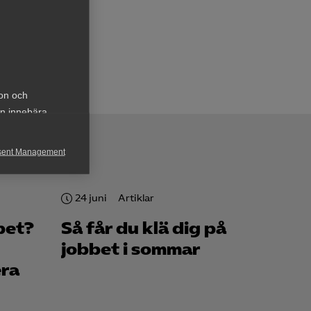
ion och
an innebära
sent Management
h rapportera
24 juni
Artiklar
bet?
Så får du klä dig på
jobbet i sommar
era
för att kunna