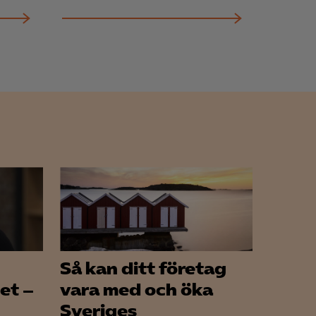
Så kan ditt företag
et –
vara med och öka
Sveriges