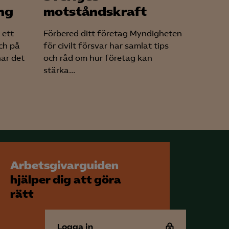
ing
motståndskraft
 ett
Förbered ditt företag Myndigheten
ch på
för civilt försvar har samlat tips
ar det
och råd om hur företag kan
stärka...
Arbetsgivarguiden
hjälper dig att göra
rätt
Logga in