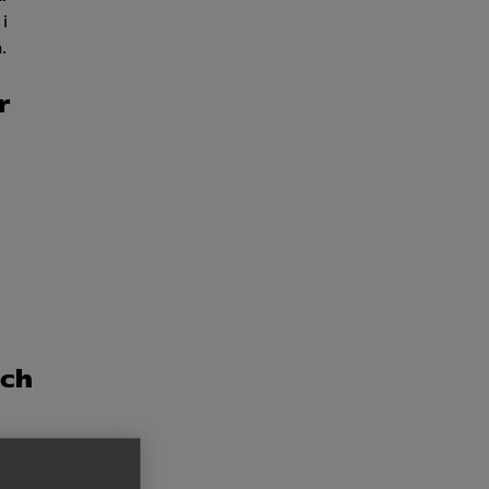
i
.
r
och