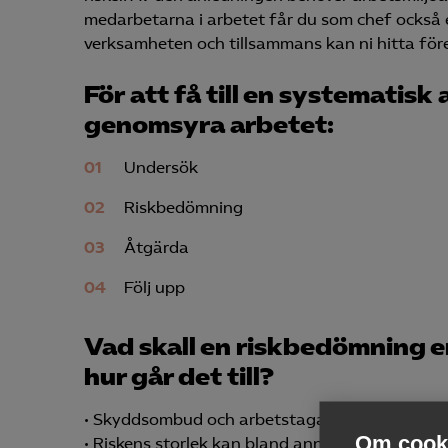
medarbetarna i arbetet får du som chef också en
verksamheten och tillsammans kan ni hitta fö
För att få till en systematis
genomsyra arbetet:
Undersök
Riskbedömning
Åtgärda
Följ upp
Vad skall en riskbedömning e
hur går det till?
• Skyddsombud och arbetstagare ska ges möjli
Om cooki
• Riskens storlek kan bland annat bestämmas u