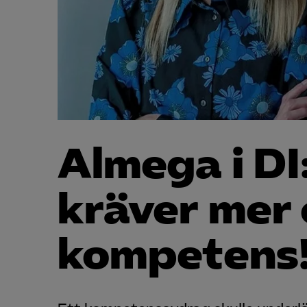
Almega i DI
kräver mer
kompetens