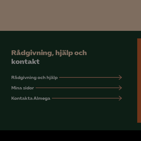
Rådgivning, hjälp och
kontakt
Rådgivning och hjälp
Mina sidor
Kontakta Almega