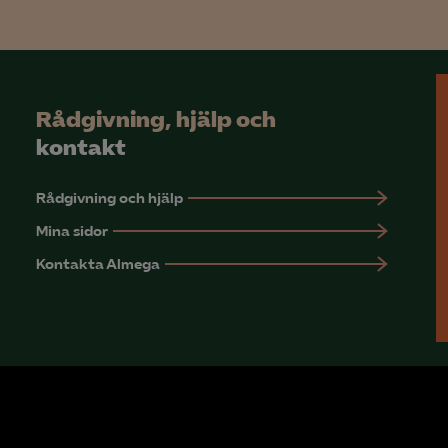
Rådgivning, hjälp och
kontakt
Rådgivning och hjälp
Mina sidor
Kontakta Almega