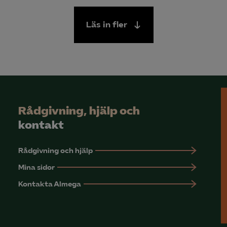
Läs in fler
Rådgivning, hjälp och
kontakt
Rådgivning och hjälp
Mina sidor
Kontakta Almega