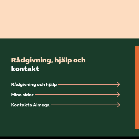
Rådgivning, hjälp och
kontakt
Rådgivning och hjälp
Mina sidor
Kontakta Almega