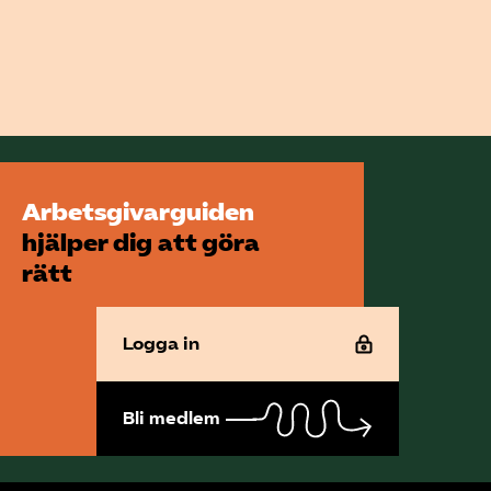
Arbetsgivarguiden
hjälper dig att göra
rätt
Logga in
Bli medlem