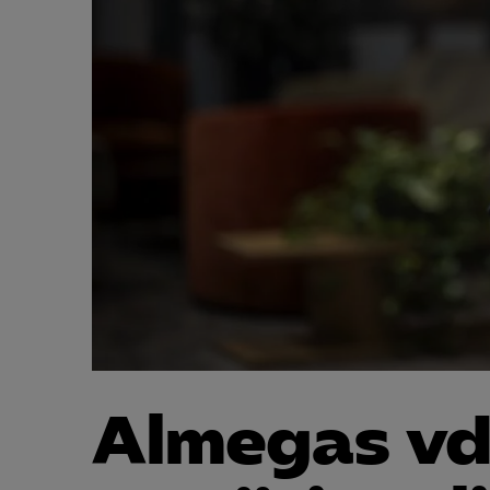
Almegas vd 