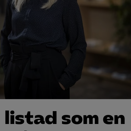
listad som en