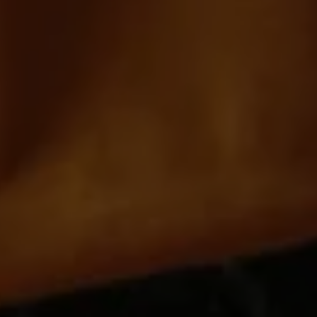
för att kunna