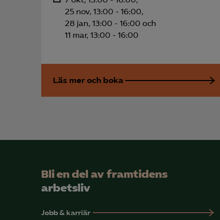
25 nov, 13:00 - 16:00,
28 jan, 13:00 - 16:00 och
11 mar, 13:00 - 16:00
Läs mer och boka
Bli en del av framtidens
arbetsliv
Jobb & karriär