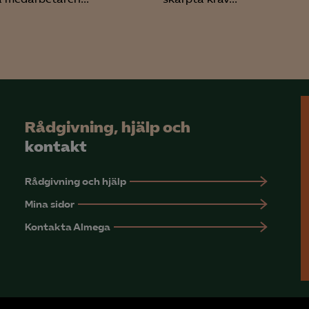
Rådgivning, hjälp och
kontakt
Rådgivning och hjälp
Mina sidor
Kontakta Almega