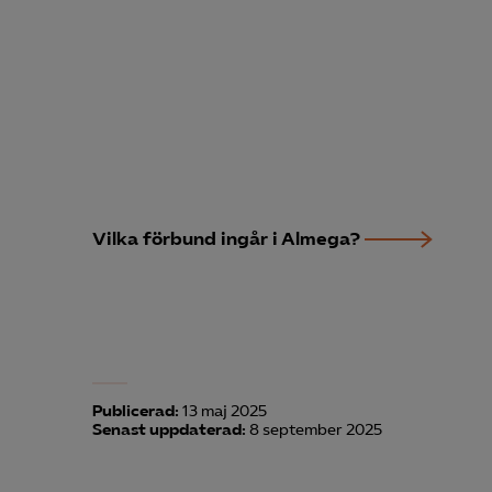
Vilka förbund ingår i Almega?
Publicerad:
13 maj 2025
Senast uppdaterad:
8 september 2025