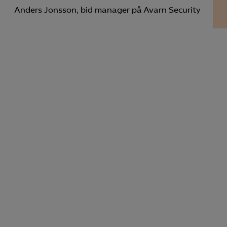
Anders Jonsson, bid manager på Avarn Security