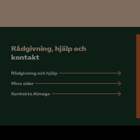
Rådgivning, hjälp och
kontakt
Rådgivning och hjälp
Mina sidor
Kontakta Almega