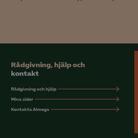
Rådgivning, hjälp och
kontakt
Rådgivning och hjälp
Mina sidor
Kontakta Almega