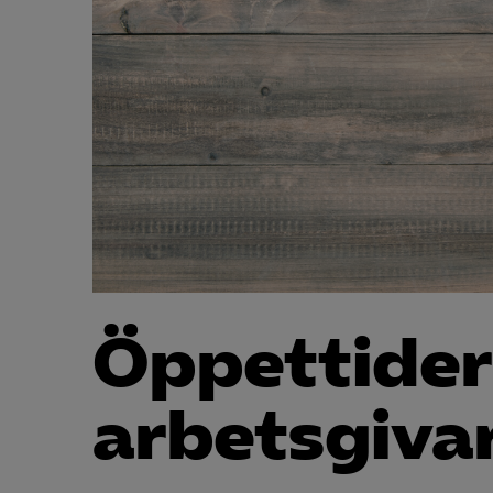
Öppettider
arbetsgivar