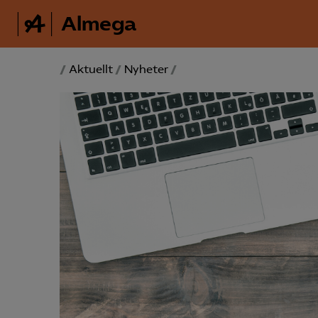
Almega
/
Aktuellt
/
Nyheter
/