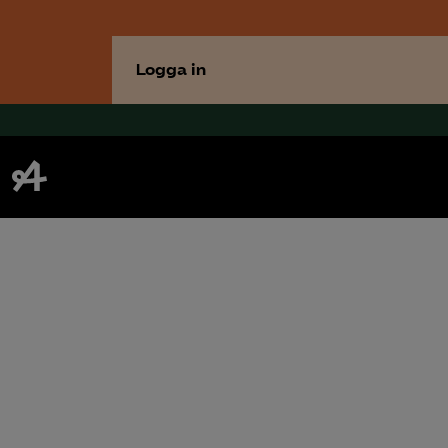
Logga in