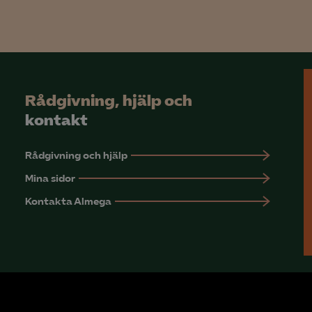
Rådgivning, hjälp och
kontakt
Rådgivning och hjälp
Mina sidor
Kontakta Almega