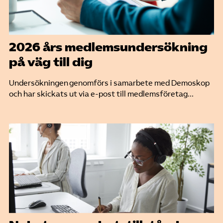
2026 års medlemsundersökning
på väg till dig
Undersökningen genomförs i samarbete med Demoskop
och har skickats ut via e-post till medlemsföretag...