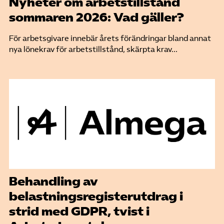
Nyheter om arbetstillstånd
sommaren 2026: Vad gäller?
För arbetsgivare innebär årets förändringar bland annat
nya lönekrav för arbetstillstånd, skärpta krav...
Behandling av
belastningsregisterutdrag i
strid med GDPR, tvist i