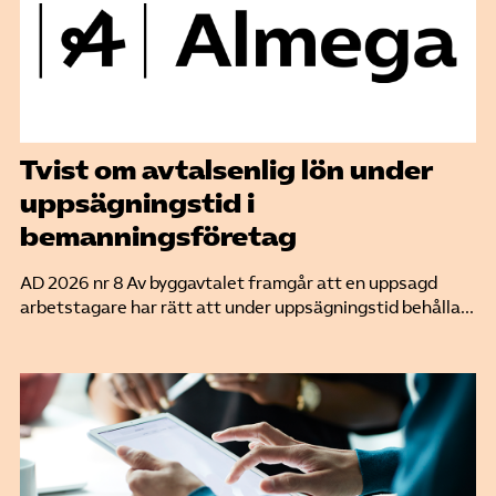
Tvist om avtalsenlig lön under
uppsägningstid i
bemanningsföretag
AD 2026 nr 8 Av byggavtalet framgår att en uppsagd
arbetstagare har rätt att under uppsägningstid behålla...