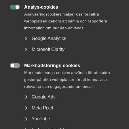
Analys-cookies

Analyseringscookies hjälper oss förbättra
webbplatsen genom att samla och rapportera
information om hur den används.
Google Analytics
Microsoft Clarity
Marknadsförings-cookies

Marknadsförings-cookies används för att spåra
gester på olika webbplatser för att kunna visa
relevanta och engagerande annonser.
Google Ads
Meta Pixel
YouTube