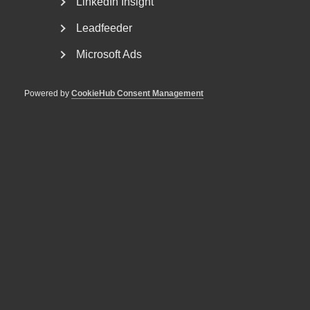
LinkedIn Insight
Leadfeeder
Microsoft Ads
Powered by
CookieHub Consent Management