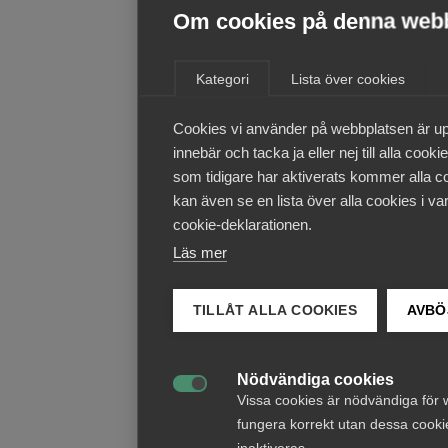
Om cookies på denna web
Kategori
Lista över cookies
Cookies vi använder på webbplatsen är up
innebär och tacka ja eller nej till alla coo
som tidigare har aktiverats kommer alla co
kan även se en lista över alla cookies i va
cookie-deklarationen.
Läs mer
TILLÅT ALLA COOKIES
AVBÖ
Nödvändiga cookies

Vissa cookies är nödvändiga för 
fungera korrekt utan dessa cooki
inaktiveras.