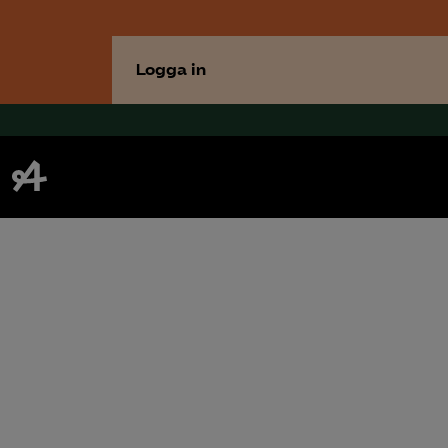
Logga in