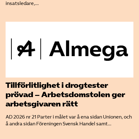
insatsledare,...
Tillförlitlighet i drogtester
prövad – Arbetsdomstolen ger
arbetsgivaren rätt
AD 2026 nr 21 Parter i målet var å ena sidan Unionen, och
å andra sidan Föreningen Svensk Handel samt...