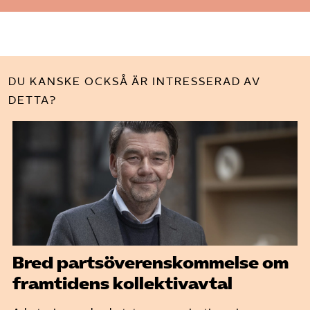
DU KANSKE OCKSÅ ÄR INTRESSERAD AV
DETTA?
Bred partsöverenskommelse om
framtidens kollektivavtal