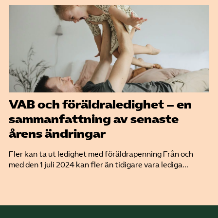
VAB och föräldraledighet – en
sammanfattning av senaste
årens ändringar
Fler kan ta ut ledighet med föräldrapenning Från och
med den 1 juli 2024 kan fler än tidigare vara lediga...