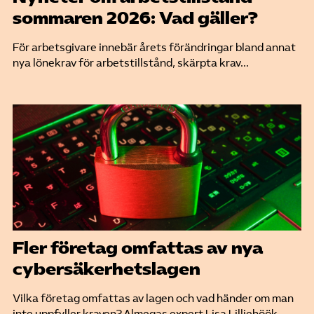
sommaren 2026: Vad gäller?
För arbetsgivare innebär årets förändringar bland annat
nya lönekrav för arbetstillstånd, skärpta krav...
Fler företag omfattas av nya
cybersäkerhetslagen
Vilka företag omfattas av lagen och vad händer om man