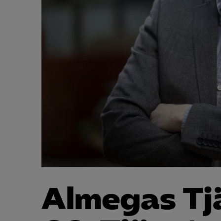
Almegas Tj