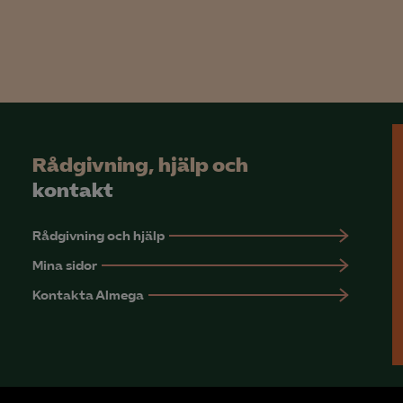
Rådgivning, hjälp och
kontakt
Rådgivning och hjälp
Mina sidor
Kontakta Almega