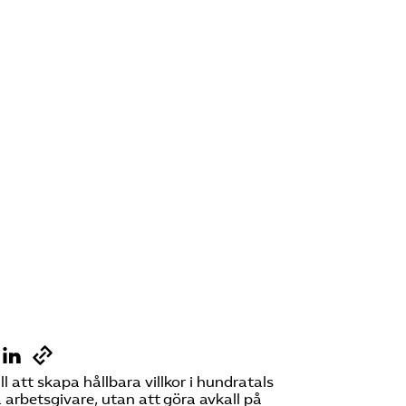
 att skapa hållbara villkor i hundratals
 arbetsgivare, utan att göra avkall på