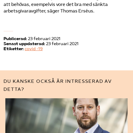
att behövas, exempelvis vore det bra med sänkta
arbetsgivaravgifter, säger Thomas Erséus.
Publicerad:
23 februari 2021
Senast uppdaterad:
23 februari 2021
Etiketter:
covid -19
DU KANSKE OCKSÅ ÄR INTRESSERAD AV
DETTA?