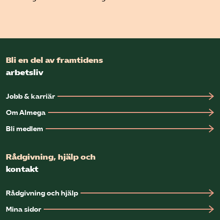
Bli en del av framtidens
arbetsliv
Jobb & karriär
Om Almega
Bli medlem
Rådgivning, hjälp och
kontakt
Rådgivning och hjälp
Mina sidor