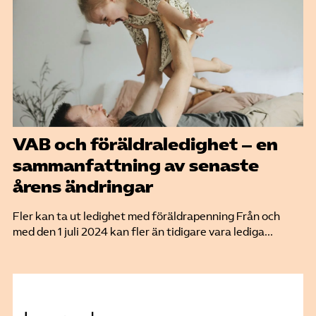
VAB och föräldraledighet – en
sammanfattning av senaste
årens ändringar
Fler kan ta ut ledighet med föräldrapenning Från och
med den 1 juli 2024 kan fler än tidigare vara lediga...