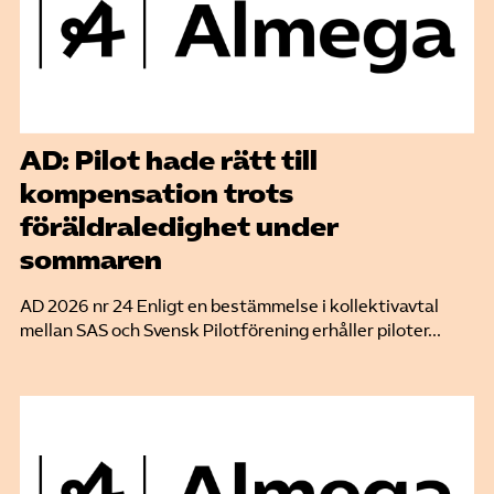
AD: Pilot hade rätt till
kompensation trots
föräldraledighet under
sommaren
AD 2026 nr 24 Enligt en bestämmelse i kollektivavtal
mellan SAS och Svensk Pilotförening erhåller piloter...