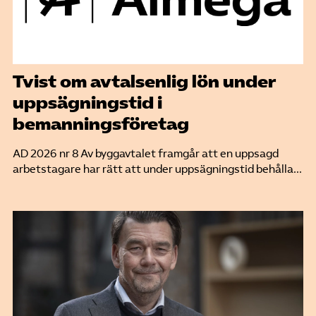
Tvist om avtalsenlig lön under
uppsägningstid i
bemanningsföretag
AD 2026 nr 8 Av byggavtalet framgår att en uppsagd
arbetstagare har rätt att under uppsägningstid behålla...