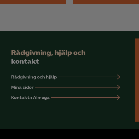
Rådgivning, hjälp och
kontakt
Rådgivning och hjälp
Mina sidor
Kontakta Almega