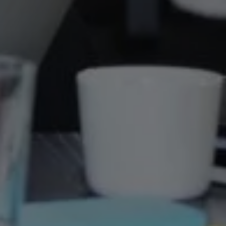
för att kunna