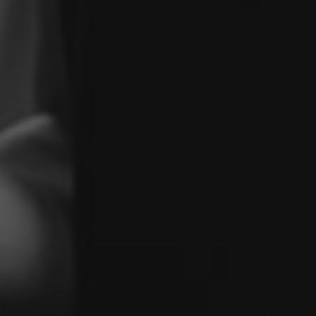
för att kunna