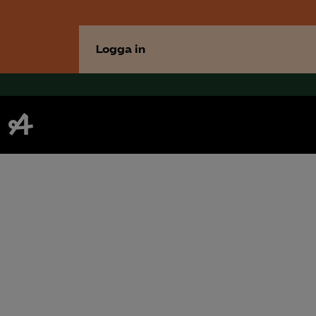
Logga in