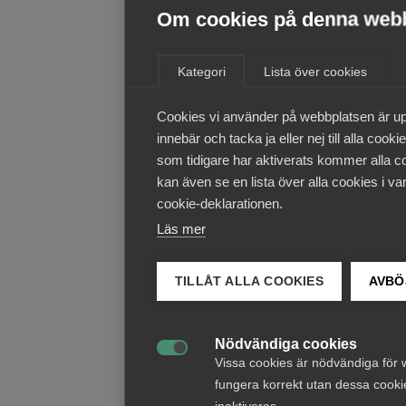
Om cookies på denna web
Kategori
Lista över cookies
Cookies vi använder på webbplatsen är up
innebär och tacka ja eller nej till alla coo
som tidigare har aktiverats kommer alla co
kan även se en lista över alla cookies i va
cookie-deklarationen.
Läs mer
TILLÅT ALLA COOKIES
AVBÖ
Nödvändiga cookies

Vissa cookies är nödvändiga för 
fungera korrekt utan dessa cooki
inaktiveras.